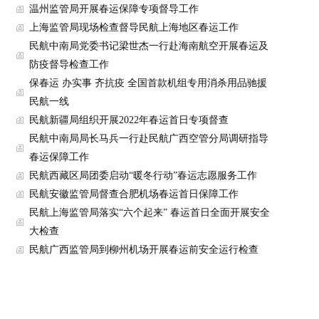
温州监管局开展春运保障专项督导工作
上海监管局现场检查督导民航上海地区春运工作
民航中南局党委书记梁世杰一行赴海南航空开展春运及
防疫督导检查工作
保春运 办实事 齐抗疫 全国首款机组专用消杀用品驰援
民航一线
民航新疆局组织开展2022年春运首日专项督查
民航中南局局长马兵一行赴民航广西空管分局调研指导
春运保障工作
民航西藏区局团委启动“暖冬行动”春运志愿服务工作
民航安徽监管局督查合肥机场春运首日保障工作
民航上海监管局落实“六个起来” 春运首日全面开展安全
大检查
民航广西监管局到柳州机场开展春运前安全运行检查