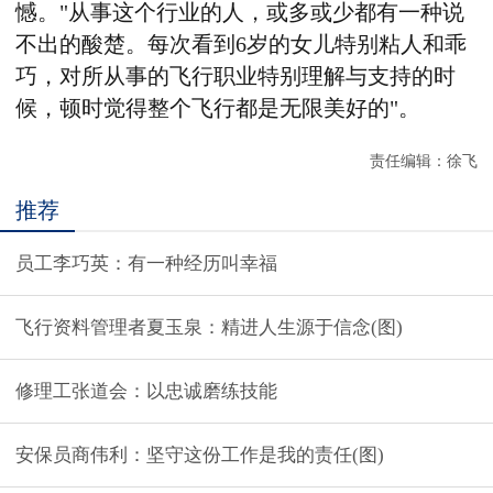
憾。"从事这个行业的人，或多或少都有一种说
不出的酸楚。每次看到6岁的女儿特别粘人和乖
巧，对所从事的飞行职业特别理解与支持的时
候，顿时觉得整个飞行都是无限美好的"。
责任编辑：徐飞
推荐
员工李巧英：有一种经历叫幸福
飞行资料管理者夏玉泉：精进人生源于信念(图)
修理工张道会：以忠诚磨练技能
安保员商伟利：坚守这份工作是我的责任(图)