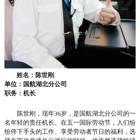
姓名：陈世刚
单位：国航湖北分公司
职务：机长
陈世刚，现年36岁，是国航湖北分公司的一
名年轻的责任机长。在五一国际劳动节，人们纷
纷停下手头的工作、享受劳动者节日的福利，选