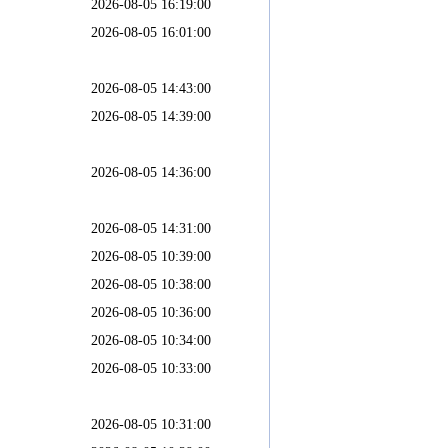
2026-08-05 16:19:00
2026-08-05 16:01:00
2026-08-05 14:43:00
2026-08-05 14:39:00
2026-08-05 14:36:00
2026-08-05 14:31:00
2026-08-05 10:39:00
2026-08-05 10:38:00
2026-08-05 10:36:00
2026-08-05 10:34:00
2026-08-05 10:33:00
2026-08-05 10:31:00