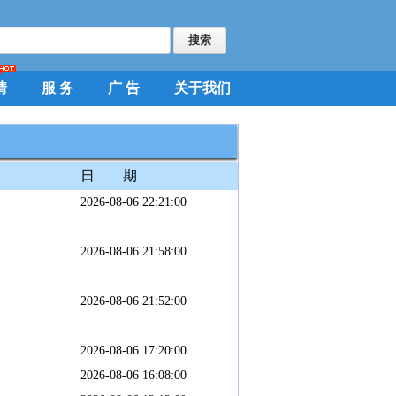
情
服 务
广 告
关于我们
日 期
2026-08-06 22:21:00
2026-08-06 21:58:00
2026-08-06 21:52:00
2026-08-06 17:20:00
2026-08-06 16:08:00