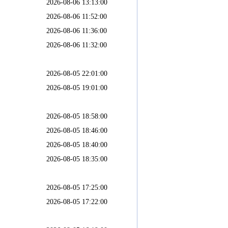
2026-08-06 13:13:00
2026-08-06 11:52:00
2026-08-06 11:36:00
2026-08-06 11:32:00
2026-08-05 22:01:00
2026-08-05 19:01:00
2026-08-05 18:58:00
2026-08-05 18:46:00
2026-08-05 18:40:00
2026-08-05 18:35:00
2026-08-05 17:25:00
2026-08-05 17:22:00