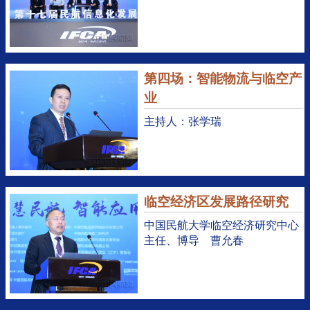
第四场：智能物流与临空产
业
主持人：张学瑞
临空经济区发展路径研究
中国民航大学临空经济研究中心
主任、博导 曹允春