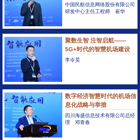
中国民航信息网络股份有限公司
研发中心主任工程师 崔华
聚数生智 注智启航——
5G+时代的智慧机场建设
李令昊
数字经济智慧时代的机场信
息化战略与举措
四川海盛信息技术有限公司总经
理 邓青春