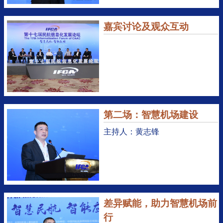
嘉宾讨论及观众互动
第二场：智慧机场建设
主持人：黄志锋
差异赋能，助力智慧机场前
行