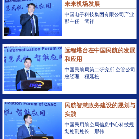
未来机场发展
中国电子科技集团有限公司产业
部主任 武祥
远程塔台在中国民航的发展
和应用
中国民航局第二研究所 空管公司
总经理 程延松
民航智慧政务建设的规划与
实践
中国民用航空局信息中心科技规
划处副处长 邢伟