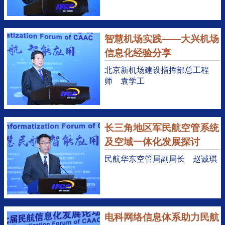
智慧机场实践——大兴机场
信息化经验分享
北京新机场建设指挥部总工程
师 袁学工
长三角地区军民航空管系统
及空域一体化发展探讨
民航华东空管局副局长 赵诚琪
电科网络信息体系助力民航