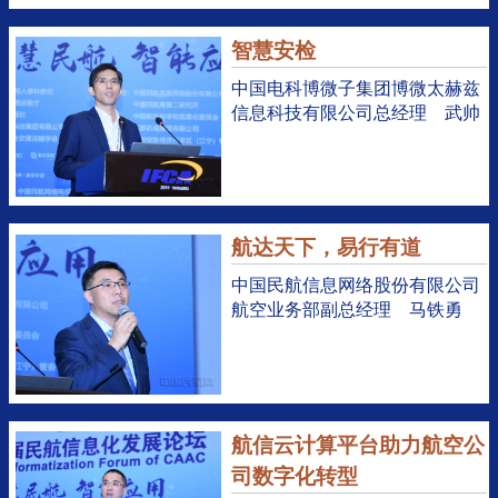
智慧安检
中国电科博微子集团博微太赫兹
信息科技有限公司总经理 武帅
航达天下，易行有道
中国民航信息网络股份有限公司
航空业务部副总经理 马铁勇
航信云计算平台助力航空公
司数字化转型