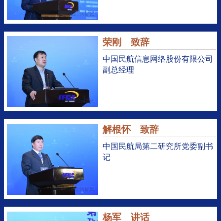
荣刚 致辞
中国民航信息网络股份有限公司
副总经理
解根怀 致辞
中国民航局第二研究所党委副书
记
杨军 讲话