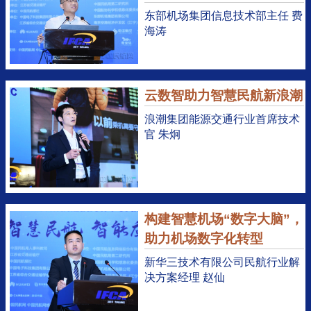
东部机场集团信息技术部主任 费
海涛
云数智助力智慧民航新浪潮
浪潮集团能源交通行业首席技术
官 朱炯
构建智慧机场“数字大脑”，
助力机场数字化转型
新华三技术有限公司民航行业解
决方案经理 赵仙