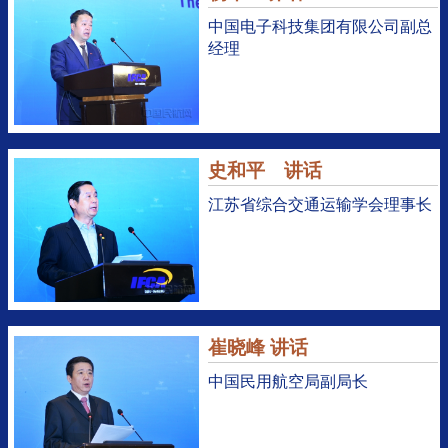
中国电子科技集团有限公司副总
经理
史和平 讲话
江苏省综合交通运输学会理事长
崔晓峰 讲话
中国民用航空局副局长