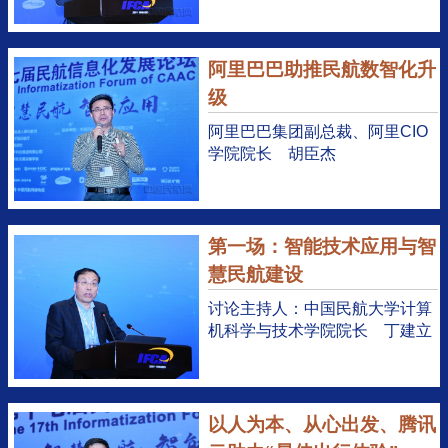
阿里巴巴助推民航数智化升
级
阿里巴巴集团副总裁、阿里CIO
学院院长 胡臣杰
第一场：智能技术应用与智
慧民航建设
讨论主持人：中国民航大学计算
机科学与技术学院院长 丁建立
以人为本、从心出发、腾讯