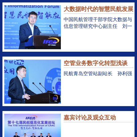
大数据时代的智慧民航发展
中国民航管理干部学院大数据与
信息管理研究中心副主任 刘一
空管业务数字化转型浅谈
民航青岛空管站副站长 孙利强
嘉宾讨论及观众互动