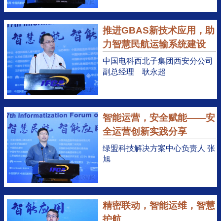
推进GBAS新技术应用，助
力智慧民航运输系统建设
中国电科西北子集团西安分公司
副总经理 耿永超
智能运营，安全赋能——安
全运营创新实践分享
绿盟科技解决方案中心负责人 张
旭
精密联动，智能运维，智慧
护航