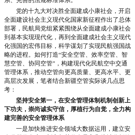
系、完善的法规标准体系。”
党的十九大对决胜全面建成小康社会，开启
全面建设社会主义现代化国家新征程作出了总体
部署，民航局党组紧紧围绕从全面建成小康社会
到基本实现现代化，再到全面建成社会主义现代
化强国的宏伟目标，科学谋划了实现民航强国战
略的进程。如何打造“安全空管、效率空管、智
慧空管、协同空管”，构建现代化民航空中交通
管理体系，推动空管向更高质量、更高水平、更
高层次发展，笔者结合新疆空管实际谈几点思
考：
坚持安全第一，在安全管理体制机制创新上
下功夫，崇尚诚实守信，厚植行为自觉，全力构
建完善的安全管理体系
一是加快推进安全领域大数据运用，建立安