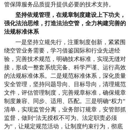
管保障服务品质提升提供必要的技术支持。
坚持依规管理，在规章制度建设上下功夫，
强化法治思维，打造法治空管，全力构建完善的
法规标准体系
一是坚持立规先行，注重制度创新，紧紧围
绕空管业务需要，学习借鉴国际和行业先进经
验，完善技术规范，明确技术标准，实现无缝对
接，形成一整套系统完备、科学严谨、运行高效
的法规标准体系。二是规范标准体系，深化质量
安全管理，坚持问题导向、目标导向，清理规范
文件，评估管理制度，完善规章标准，确保规章
制度兼容、同步、适用、匹配。三是明确“权力”
清单，实现监管分离，业务部订规章，安管部抓
监督，做到“法无授权不可为、法定职责必须
为”，让规定规范活动，让制度约束行为，彻底