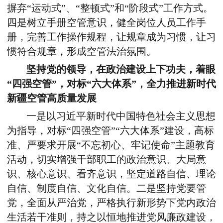
摒弃“运动式”、“整顿式”和“阶段式”工作方式。
四是树立手册空管意识，健全岗位人员工作手
册，完善工作操作规程，让规章成为习惯，让习
惯符合规章，形成空管法治氛围。
坚持党的领导，在政治建设上下功夫，着眼
“四强空管”，对标“六大体系”，全力推进新时代
新疆空管高质量发展
一是以习近平新时代中国特色社会主义思想
为指导，对标“四强空管”“六大体系”建设，高标
准、严要求开展“不忘初心、牢记使命”主题教育
活动，切实增强干部职工的政治意识、大局意
识、核心意识、看齐意识，坚定道路自信、理论
自信、制度自信、文化自信。二是坚持党要管
党，全面从严治党，严格执行新形势下党内政治
生活若干准则，持之以恒地推进党风廉政建设，