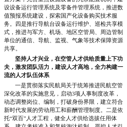
设设备运行管理系统及零备件管理系统，推进数
值预报系统建设，探索国产化设备购买技术服
务。四是推行导航台设备运行维护、巡检共享模
式，推进与军方、机场、地区空管局、周边管制
单位的通信、导航、监视、气象等技术保障资源
共享。
坚持人才兴业，在空管人才供给质量上下功
夫，激发团队活力，建设人才高地，全力构建一
流的人才队伍体系
一是贯彻落实民航局关于统筹推进民航空管
深化改革的实施意见，启动3项人事制度改革，
动态调整岗位、编制，打破身份界限，建立符合
新时代发展的劳动用工和薪酬管理制度。二是依
托“双百”人才工程，健全人才供给选拔任用体
系，建立考核准入和复核淘汰机制，严控人才引