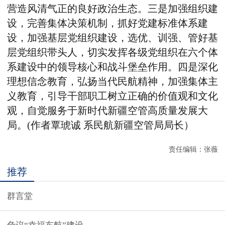
营造风清气正的良好政治生态。三是加强组织建
设，完善集体决策机制，抓好党建标准体系建
设，加强基层党组织建设，选优、训强、管好基
层党组织带头人，切实发挥各级党组织在六个体
系建设中的领导核心和战斗堡垒作用。四是深化
理想信念教育，弘扬当代民航精神，加强集体主
义教育，引导干部职工树立正确的价值观和文化
观，自觉服务于新时代新疆空管高质量发展大
局。(作者覃琥诚 系民航新疆空管局局长）
责任编辑：
张薇
推荐
群言堂