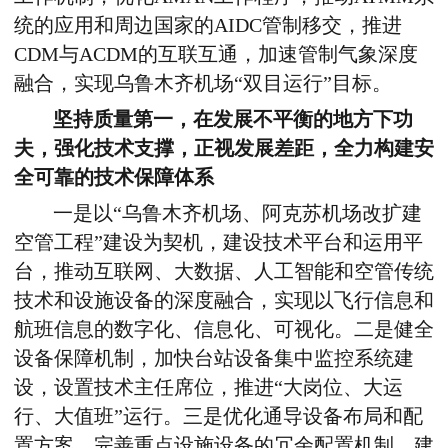
统的应用和周边国家的AIDC管制移交，推进
CDM与ACDM的互联互通，加速管制气象深度
融合，实现乌鲁木齐机场“双目运行”目标。
坚持质量第一，在发展不平衡的地方下功
夫，强化技术支撑，正视发展差距，全力构建安
全可靠的技术保障体系
一是以“乌鲁木齐机场、阿克苏机场改扩建
空管工程”建设为契机，建设技术平台和运用平
台，推动互联网、大数据、人工智能和空管传统
技术和设施设备的深度融合，实现以飞行信息和
航班信息的数字化、信息化、可视化。二是健全
设备保障机制，加快台站设备集中监控系统建
设，设置技术主任席位，推进“大岗位、大运
行、大值班”运行。三是优化通导设备布局和配
置方案，完善重点设施设备的冗余配置机制，建