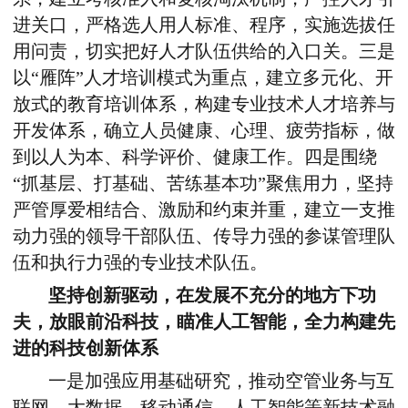
进关口，严格选人用人标准、程序，实施选拔任
用问责，切实把好人才队伍供给的入口关。三是
以“雁阵”人才培训模式为重点，建立多元化、开
放式的教育培训体系，构建专业技术人才培养与
开发体系，确立人员健康、心理、疲劳指标，做
到以人为本、科学评价、健康工作。四是围绕
“抓基层、打基础、苦练基本功”聚焦用力，坚持
严管厚爱相结合、激励和约束并重，建立一支推
动力强的领导干部队伍、传导力强的参谋管理队
伍和执行力强的专业技术队伍。
坚持创新驱动，在发展不充分的地方下功
夫，放眼前沿科技，瞄准人工智能，全力构建先
进的科技创新体系
一是加强应用基础研究，推动空管业务与互
联网、大数据、移动通信、人工智能等新技术融