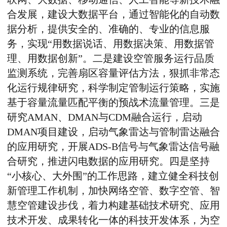
合发展，建设大数据平台，通过智能化的自动数
据分析，提供安全的、准确的、专业的信息服
务，实现“用数据说话、用数据决策、用数据管
理、用数据创新”。二是建设空管服务运行品质
监测系统，完善扇区容量评估方法，狠抓非常态
化运行规律研究，科学制定管制运行策略，实施
基于容量流量匹配平衡的预战术流量管理。三是
研究AMAN、DMAN与CDM融合运行，启动
DMAN项目建设，启动气象雷达与管制雷达融合
的应用研究，开展ADS-B信号与气象雷达信号融
合研究，推进闪电数据的应用研究。四是坚持
“小核心、大外围”的工作思路，建立健全科技创
新管理工作机制，加快网络空管、数字空管、智
慧空管建设步伐，着力构建基础技术研究、应用
技术开发、成果转化一体的科技开发体系，为空