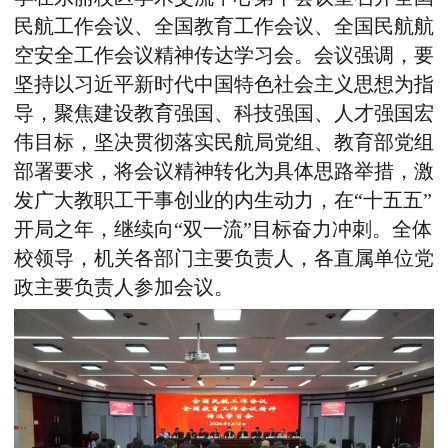
民航工作会议、全国教育工作会议、全国民航航
空安全工作会议精神传达学习会。会议强调，要
坚持以习近平新时代中国特色社会主义思想为指
导，聚焦建设教育强国、科技强国、人才强国宏
伟目标，坚决贯彻落实民航局党组、教育部党组
部署要求，将会议精神转化为具体思路举措，激
发广大教职工干事创业的内生动力，在“十五五”
开局之年，继续向“双一流”目标奋力冲刺。全体
校领导，机关各部门主要负责人，各直属单位党
政主要负责人参加会议。