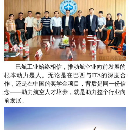
巴航工业始终相信，推动航空业向前发展的
根本动力是人。无论是在巴西与ITA的深度合
作，还是在中国的奖学金项目，背后是同一份信
念——助力航空人才培养，就是助力整个行业向
前发展。