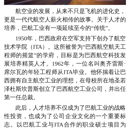
航空业的发展，从来不只是飞机的进化史，
更是一代代航空人薪火相传的故事。关于人才的
培养，巴航工业有一项延续至今的“传统”。
1950年，巴西政府在空军支持下创办了航空
技术学院（ITA）。这所被誉为“巴西航空航天工
程师的摇篮”的学府，目标是为巴西航空科技发
展培养精英人才。1962年，一位名叫奥齐雷斯·
席尔瓦的年轻工程师从ITA毕业。他怀揣着让巴
西拥有自主航空工业的理想，在母校所在地圣若
泽杜斯坎普斯创立了巴西航空工业公司，并出任
第一任总裁。
此后，人才培养不仅成为了巴航工业的战略
性投资，也成为了公司企业文化的一个重要标
志。以巴航工业与ITA合作的职业硕士项目为