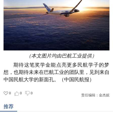
（本文图片均由巴航工业提供）
期待这笔奖学金能点亮更多民航学子的梦
想，也期待未来在巴航工业的团队里，见到来自
中国民航大学的新面孔。（中国民航报）
0
0
0
责任编辑：
金杰妮
推荐