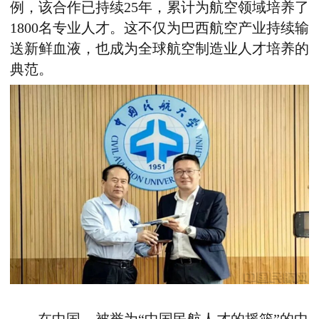
例，该合作已持续25年，累计为航空领域培养了
1800名专业人才。这不仅为巴西航空产业持续输
送新鲜血液，也成为全球航空制造业人才培养的
典范。