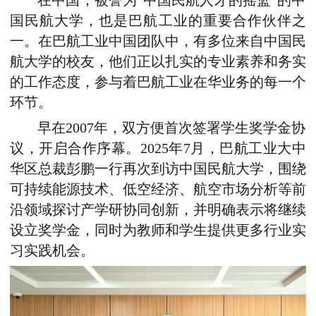
在中国，被誉为“中国民航人才的摇篮”的中
国民航大学，也是巴航工业的重要合作伙伴之
一。在巴航工业中国团队中，有多位来自中国民
航大学的校友，他们正以扎实的专业素养和务实
的工作态度，参与着巴航工业在华业务的每一个
环节。
早在2007年，双方便首次签署学生奖学金协
议，开启合作序幕。2025年7月，巴航工业大中
华区总裁彭鹏一行再次到访中国民航大学，围绕
可持续能源技术、低空经济、航空市场分析等前
沿领域探讨产学研协同创新，并明确表示将继续
设立奖学金，同时为教师和学生提供更多行业实
习实践机会。