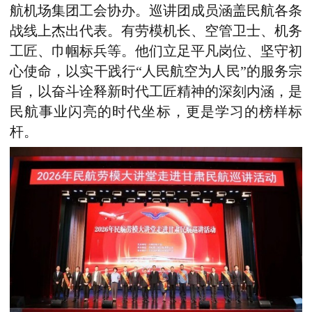
航机场集团工会协办。巡讲团成员涵盖民航各条
战线上杰出代表。有劳模机长、空管卫士、机务
工匠、巾帼标兵等。他们立足平凡岗位、坚守初
心使命，以实干践行“人民航空为人民”的服务宗
旨，以奋斗诠释新时代工匠精神的深刻内涵，是
民航事业闪亮的时代坐标，更是学习的榜样标
杆。