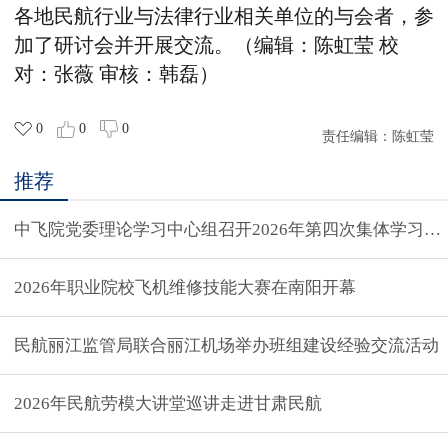
各地民航行业与法律行业相关单位的与会者，参
加了研讨会并开展交流。（编辑：陈虹莹
校
对：张薇
审核：韩磊）
0
0
0
责任编辑：
陈虹莹
推荐
中飞院党委理论学习中心组召开2026年第四次集体学习（
2026年职业院校飞机维修技能大赛在南阳开幕
民航丽江监管局联合丽江机场举办班组建设经验交流活动
2026年民航劳模大讲堂巡讲走进甘肃民航