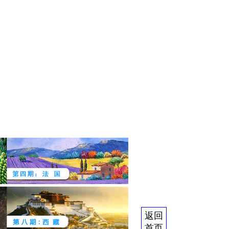
返回
首页