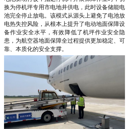
换为停机坪专用市电地井供电，此时设备储能电
池完全停止放电。该模式从源头上避免了电池放
电热失控风险，从根本上提升了电动地面保障设
备作业安全水平，有效降低了机坪作业安全隐
患，为航空器地面保障全过程提供更加稳定、可
靠、本质化的安全支撑。