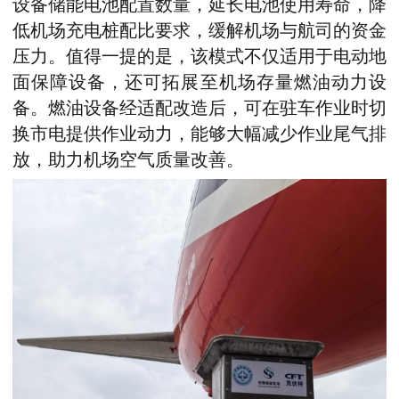
设备储能电池配置数量，延长电池使用寿命，降
低机场充电桩配比要求，缓解机场与航司的资金
压力。值得一提的是，该模式不仅适用于电动地
面保障设备，还可拓展至机场存量燃油动力设
备。燃油设备
经适配改造后，可在
驻车作业时切
换市电提供作业动力，能够大幅减少作业尾气排
放，助力机场空气质量改善。