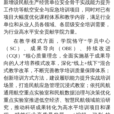
新增设民航生产经营单位安全骨干实战能力提升
工作坊等航空安全与应急培训项目，同时对已有
项目大幅度优化课程体系和教学内容，满足行业
单位和从业人员各领域、各层级安全培训需要，
为行业高水平安全贡献学院力量。
在教学模式方面，学院恪守“学员中心
（SC）、成果导向（OBE）、持续改进
（CQI）”核心质量理念，全面实施基于成果导
向的人才培养模式改革，深化“线上+线下”混合
式教学改革，不断完善教学培训质量保障体系；
创新培训方式方法，建设履职能力提升实战培训
场景，打造民航应急管理沉浸式教室；依托民航
通用航空重点实验室和民航数据治理与决策优化
重点实验室推进低空经济、智慧民航领域前沿研
究，推动科研成果转化为高水平培训项目和课