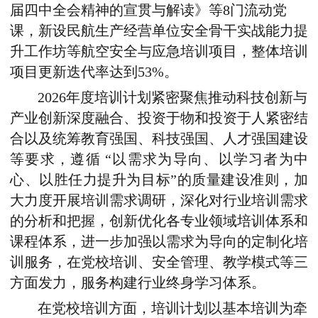
届四中全会精神的宣贯与解读》等8门流动党
课，新设民航生产经营单位安全骨干实战能力提
升工作坊等航空安全与应急培训项目，整体培训
项目
更新迭代率达到53%。
2026年度培训计划紧密聚焦推动科技创新与
产业创新深度融合、投资于物和投资于人紧密结
合以及统筹教育强国、科技强国、人才强国建设
等要求，遵循 “以需求为导向、以学习者为中
心、以胜任力提升为目标”的质量建设准则，加
大力度开展培训需求调研，深化对行业培训需求
的分析和把握，创新优化各专业领域培训体系和
课程体系，进一步加强以需求为导向的定制化培
训服务，在党校培训、安全管理、教学模式等三
方面发力，服务构建行业终身学习体系。
在党校培训方面，培训计划以基本培训为牵