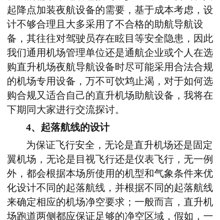
起降点加装夜航设备的需要，基于成本考虑，设
计不够合理且大多采用了不合格的助航导航设
备，其往往对驾驶员存在眩目等安全隐患，因此
我们通用机场管理单位还是通航企业或个人在选
购直升机场夜航导航设备时尽可能采用合法合规
的机场专用设备，万不可饮鸩止渴，对于如何选
购合规又适合自己的直升机场助航设备，我将在
下期同大家进行交流探讨。
4、起落航线的设计
为保证飞行安全，无论是直升机场还是固定
翼机场，无论是目视飞行还是仪表飞行，无一例
外，都会根据本场所使用的机型和气象条件来优
化设计不同的起落航线，并根据不同的起落航线
来确定相应的机场净空要求；一般而言，直升机
场跑道两侧都应保证足够的净空区域，假如，一