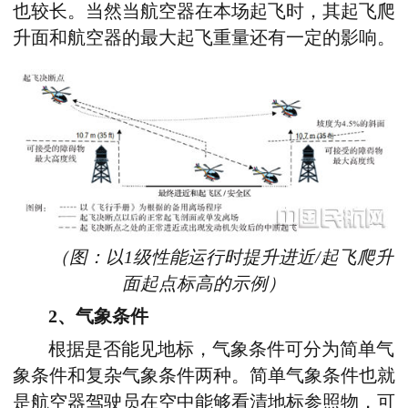
也较长。当然当航空器在本场起飞时，其起飞爬
升面和航空器的最大起飞重量还有一定的影响。
（图：以1级性能运行时提升进近/起飞爬升
面起点标高的示例）
2、气象条件
根据是否能见地标，气象条件可分为简单气
象条件和复杂气象条件两种。简单气象条件也就
是航空器驾驶员在空中能够看清地标参照物，可