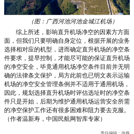
（图：广西河池河池金城江机场）
综上所述，影响直升机场净空的因素方方面
面，但我们只要明确自身定位，根据开展的业务
选择相对应的机型，进而确定直升机场的净空条
件要求，提早控制，才能尽可能的保证直升机场
的净空安全，毕竟通用机场净空条件目前并无明
确的法律条文保护，局方此前也已明文表示运输
机场的净空安全管理条例并不适用于通用机场，
因此，规划选择直升机场时评估选址时的净空条
件只是开始，后期为维护通用机场运营安全所需
的净空保护工作还有很多困难和阻力要去克服。
（作者温新寿，中国民航网智库专家）
责任编辑：
张薇