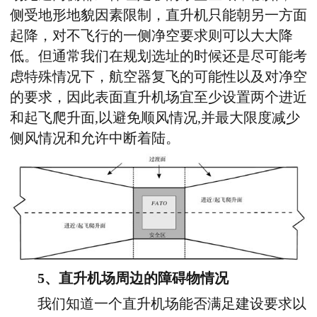
侧受地形地貌因素限制，直升机只能朝另一方面
起降，对不飞行的一侧净空要求则可以大大降
低。但通常我们在规划选址的时候还是尽可能考
虑特殊情况下，航空器复飞的可能性以及对净空
的要求，因此表面直升机场宜至少设置两个进近
和起飞爬升面,以避免顺风情况,并最大限度减少
侧风情况和允许中断着陆。
5、直升机场周边的障碍物情况
我们知道一个直升机场能否满足建设要求以