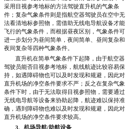
采用目视参考地标的方法驾驶直升机的气象条
件；复杂气象条件则是指航空器驾驶员在空中无
法看清地标参照物，需借助无线电导航设备才能
飞行的气象条件，而根据昼夜区别，气象条件可
进一步划分为昼间简单，夜间简单、昼间复杂和
夜间复杂等四种气象条件。
直升机在简单气象条件下起降，由于航空器
驾驶员能否目视参考地标，航线航迹比较容易保
持，如遇障碍物也可以及时发现和规避，因此对
直升机场的净空条件要求不严；反之在复杂气象
条件下时，由于无法取得目视参照物，需要通过
无线电导航等设备来协助起降，航迹难以保持准
确，遇到障碍物也难以及时发现和规避，因此对
直升机场的净空条件要求较高。
3、机场导航/助航设备