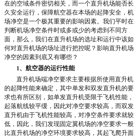
在的空域条件密切相关，而一个直升机场能否长
久安全运行，保障航空器在本场的起降安全，机
场净空是一个极其重要的影响因素。我们平时在
判断机场净空条件时或多或少的考虑到不同方
面，那么，我们在直升机场的选址和运行中该如
何对直升机场的场址进行把控呢？影响直升机场
净空的因素到底又有哪些？
1、航空器的运行性能
直升机场端净空要求主要根据所使用直升机
的起降性能来确定，其中单发和双发直升机的要
求也有所区别，如单发直升机受限于飞机性能，
起落航线较平缓，因此对净空要求较高，而双发
直升机由于飞机性能较高，对净空条件要求就较
低，因此，我们发现固定翼机场的净空要求一般
比直升机场的净空环境要求较高，其起飞爬升面