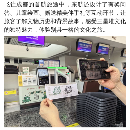
飞往成都的首航旅途中，东航还设计了有奖问
答、儿童绘画、赠送精美伴手礼等互动环节，让
旅客了解文物历史和背景故事，感受三星堆文化
的独特魅力，体验别具一格的文化之旅。