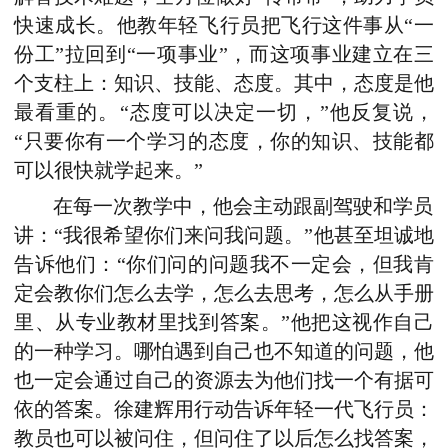
快速成长。他教年轻飞行员把飞行这件事从“一
份工”拉回到“一项事业”，而这项事业建立在三
个支柱上：知识、技能、态度。其中，态度是他
最看重的。“态度可以决定一切，”他反复说，
“只要你有一个学习的态度，你的知识、技能都
可以很快就学起来。”
在每一次教学中，他会主动跟副驾驶和学员
讲：“我很希望你们来问我问题。”他甚至坦诚地
告诉他们：“你们问的问题我不一定会，但我肯
定会教你们怎么去学，怎么去思考，怎么从手册
里、从专业教材里找到答案。”他把这视作自己
的一种学习。哪怕遇到自己也不知道的问题，他
也一定会通过自己的资源去为他们找一个有据可
依的答案。徐建辉用行动告诉年轻一代飞行员：
教员也可以被问住，但问住了以后怎么找答案，