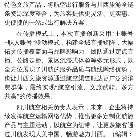
特色文旅产品，将航空出行服务与川西旅游全链
条资源深度整合，为旅客提供更灵活、更实惠、
更便捷的一站式出行解决方案。
在传播模式上，本次直播创新采用“主账号
+职人账号”联动模式，构建全域直播矩阵，大幅
拓宽传播覆盖面与品牌影响力。团队通过定点直
播、公路走播、景区沉浸式体验等多元形式，既
全方位展现了川航的服务品质与航线网络优势，
也让川西文旅资源通过航空渠道触达更广泛的消
费群体，最终实现“航空引流、文旅赋能、多方
共赢”的传播效果。
四川航空相关负责人表示，未来，企业将持
续发挥航空运输网络优势，推出更多定制化航旅
产品与主题活动，以航空为纽带，让更多旅客通
过川航发现大美中国、畅游魅力川西。（编辑：