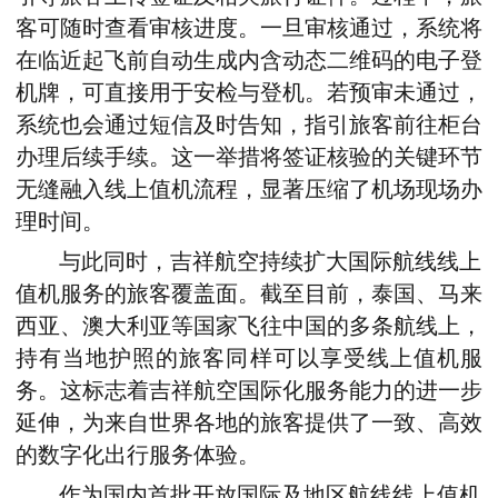
客可随时查看审核进度。一旦审核通过，系统将
在临近起飞前自动生成内含动态二维码的电子登
机牌，可直接用于安检与登机。若预审未通过，
系统也会通过短信及时告知，指引旅客前往柜台
办理后续手续。这一举措将签证核验的关键环节
无缝融入线上值机流程，显著压缩了机场现场办
理时间。
与此同时，吉祥航空持续扩大国际航线线上
值机服务的旅客覆盖面。截至目前，泰国、马来
西亚、澳大利亚等国家飞往中国的多条航线上，
持有当地护照的旅客同样可以享受线上值机服
务。这标志着吉祥航空国际化服务能力的进一步
延伸，为来自世界各地的旅客提供了一致、高效
的数字化出行服务体验。
作为国内首批开放国际及地区航线线上值机