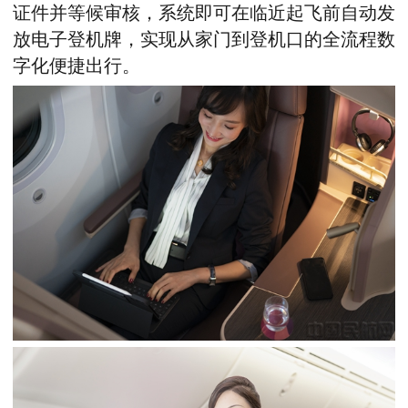
证件并等候审核，系统即可在临近起飞前自动发
放电子登机牌，实现从家门到登机口的全流程数
字化便捷出行。