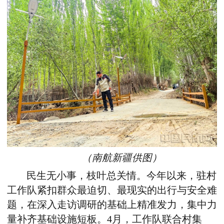
（南航新疆供图）
民生无小事，枝叶总关情。今年以来，驻村
工作队紧扣群众最迫切、最现实的出行与安全难
题，在深入走访调研的基础上精准发力，集中力
量补齐基础设施短板。4月，工作队联合村集