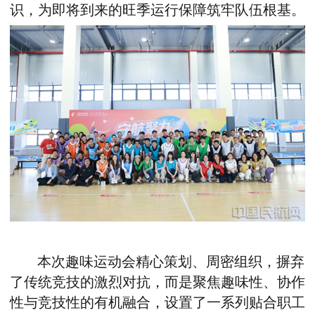
识，为即将到来的旺季运行保障筑牢队伍根基。
本次趣味运动会精心策划、周密组织，摒弃
了传统竞技的激烈对抗，而是聚焦趣味性、协作
性与竞技性的有机融合，设置了一系列贴合职工