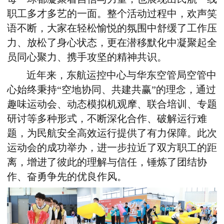
职工多才多艺的一面。整个活动过程中，欢声笑
语不断，大家在轻松愉悦的氛围中舒缓了工作压
力、放松了身心状态，更在潜移默化中凝聚起全
员同心聚力、携手攻坚的精神共识。
近年来，东航运控中心与华东空管局空管中
心始终秉持“空地协同、共建共赢”的理念，通过
趣味运动会、动态模拟机观摩、联合培训、专题
研讨等多种形式，不断深化合作、破解运行难
题，为民航安全高效运行提供了有力保障。此次
运动会的成功举办，进一步拉近了双方职工的距
离，增进了彼此的理解与信任，锤炼了团结协
作、奋勇争先的优良作风。