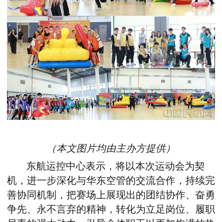
（本文图片均由主办方提供）
东航运控中心表示，将以本次运动会为契
机，进一步深化与华东空管的交流合作，持续完
善协同机制，把赛场上展现出的团结协作、奋勇
争先、永不言弃的精神，转化为立足岗位、履职