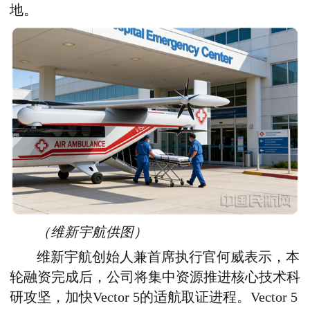
地。
（
维新宇航供图
）
维新宇航创始人兼首席执行官何威表示
，
本
轮融资完成后，公司将集中资源推进核心技术科
研攻坚，加快Vector 5的适航取证进程
。
Vector 5