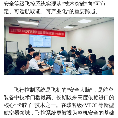
安全等级飞控系统实现从“技术突破”向“可审
定、可适航取证、可产业化”的重要跨越。
飞行控制系统是飞机的“安全大脑”，是航空
装备中技术门槛最高、长期以来高度依赖进口的
核心“卡脖子”技术之一。在载客级
eVTOL
等新型
航空器领域，飞控系统更被视为整机安全的基础