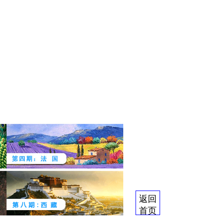
返回
首页