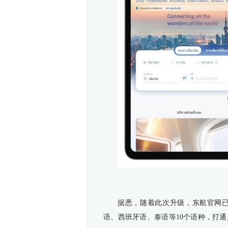
据悉，随着此次升级，东航官网
语、西班牙语、泰语等10个语种，打