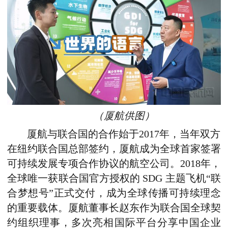
（厦航供图）
厦航与联合国的合作始于2017年，当年双方
在纽约联合国总部签约，厦航成为全球首家签署
可持续发展专项合作协议的航空公司。2018年，
全球唯一获联合国官方授权的 SDG 主题飞机“联
合梦想号”正式交付，成为全球传播可持续理念
的重要载体。厦航董事长赵东作为联合国全球契
约组织理事，多次亮相国际平台分享中国企业