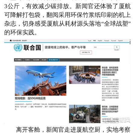
3公斤，有效减少碳排放。新闻官还体验了厦航
可降解打包袋，翻阅采用环保竹浆纸印刷的机上
杂志，切身感受厦航从耗材源头落地“全球战塑”
的环保实践。
离开客舱，新闻官走进厦航空厨，实地考察