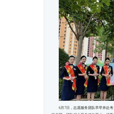
6月7日，志愿服务团队早早奔赴