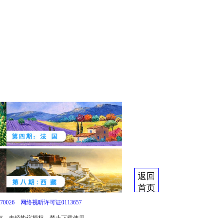
返回
首页
0026
网络视听许可证0113657