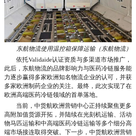
东航物流使用温控箱保障运输（东航物流）
依托Validaide认证资质与多渠道市场推广，
此后，东航物流的品牌影响力与医药冷链服务能
力逐步赢得多家欧洲知名物流企业的认可，并获
多家欧洲制药企业的关注。最终，此次实现了在
欧洲高端医药冷链领域的首单落地。
当前，中货航欧洲营销中心正持续聚焦更多
高附加值货源开拓，并陆续在光刻机运输、活动
物马匹运输和中高端医药冷链运输等多个细分高
端市场接连取得突破。下一步，中货航欧洲营销