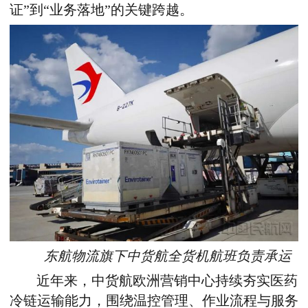
证”到“业务落地”的关键跨越。
东航物流旗下中货航全货机航班负责承运
近年来，中货航欧洲营销中心持续夯实医药
冷链运输能力，围绕温控管理、作业流程与服务