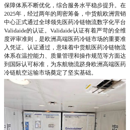
保障体系不断优化，综合服务水平稳步提升。在
2025年，经过两年的周密筹备，中货航欧洲营销
中心正式通过全球领先医药冷链物流数字化平台
Validaide的认证。Validaide认证有着严苛的全维
度评审准则，是欧洲高端医药冷链市场的重要准
入凭证。认证通过，意味着中货航医药冷链物流
体系在温控能力、质量管理和操作规范等方面达
到国际认可标准，为东航物流跻身欧洲高端医药
冷链航空运输市场奠定了坚实基础。