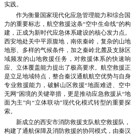
实践。
作为衡量国家现代化应急管理能力和综合国
力的重要标志，航空救援这条“空中生命线”的构
建，正成为新时代应急体系建设的核心发力点。
西安地处关中平原腹地，南依秦岭，复杂的山地
地形、多样的气候条件，加之秦岭北麓及支脉区
域频发的山地救援任务，对救援体系的快速响
应、立体覆盖能力提出了极高要求。航空救援正
是立足地域特点，整合秦汉通航航空优势与自身
专业救援能力，破解山区救援“地面难进、空中
无网”困境的关键举措，更是推动应急救援从“地
面为主”向“立体联动”现代化模式转型的重要探
索。
新成立的西安市消防救援支队航空救援队，
构建了通航保障及消防救援的协同模式，由秦汉