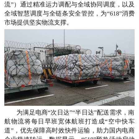
流”）通过精准运力调配与全域协同调度，以及
全域智慧调度与全链条安全管控，为“618”消费
市场提供坚实物流支撑。
为满足电商“次日达”“半日达”配送需求，南
航物流将每日早班宽体航班打造成“空中快车
道”，优先保障高时效快件运输，助力国内电商