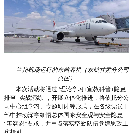
兰州机场运行的东航客机
（
东航甘肃分公司
供图
）
本次活动将通过“理论学习+宣教科普+隐患
排查+实战演练”，开展立体化推进，将依托分公
司中心组学习、专题研讨等形式，在各级党员干
部中推动深学细悟总体国家安全观与安全隐患
“零容忍”要求，并重点落实空勤队伍党建思政工
作指引。