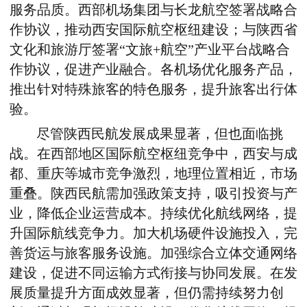
服务品质。西部机场集团与长龙航空签署战略合
作协议，推动西安国际航空枢纽建设；与陕西省
文化和旅游厅签署“文旅+航空”产业平台战略合
作协议，促进产业融合。各机场优化服务产品，
推出针对特殊旅客的特色服务，提升旅客出行体
验。
尽管陕西民航发展成果显著，但也面临挑
战。在西部地区国际航空枢纽竞争中，西安与成
都、重庆等城市竞争激烈，地理位置相近，市场
重叠。陕西民航需加强政策支持，吸引投资与产
业，降低企业运营成本。持续优化航线网络，提
升国际航线竞争力。加大机场硬件设施投入，完
善货运与旅客服务设施。加强综合立体交通网络
建设，促进不同运输方式衔接与协同发展。在发
展质量提升方面成效显著，但仍需持续努力创