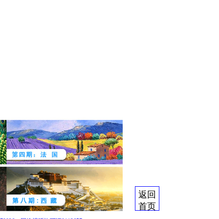
返回
首页