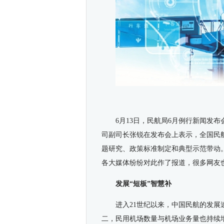
6月13日，民航局6月例行新闻发
司副司长张锐在发布会上表示，全国民
题研究、政策标准制定和典型示范带动
各大媒体纷纷对此作了报道，很多网友
发展“短板”智慧补
进入21世纪以来，中国民航的发展
二，民用机场数量与机场业务量也持续增加