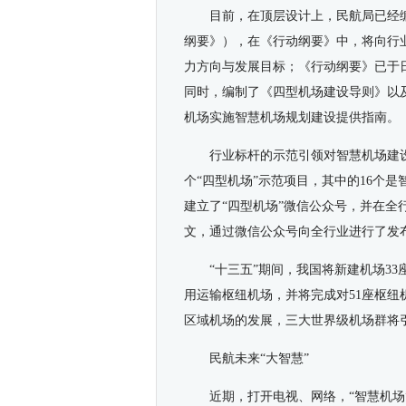
目前，在顶层设计上，民航局已经
纲要》），在《行动纲要》中，将向行
力方向与发展目标；《行动纲要》已于
同时，编制了《四型机场建设导则》以
机场实施智慧机场规划建设提供指南。
行业标杆的示范引领对智慧机场建
个“四型机场”示范项目，其中的16个
建立了“四型机场”微信公众号，并在全
文，通过微信公众号向全行业进行了发
“十三五”期间，我国将新建机场3
用运输枢纽机场，并将完成对51座枢
区域机场的发展，三大世界级机场群将
民航未来“大智慧”
近期，打开电视、网络，“智慧机场