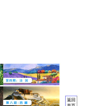
返回
首页