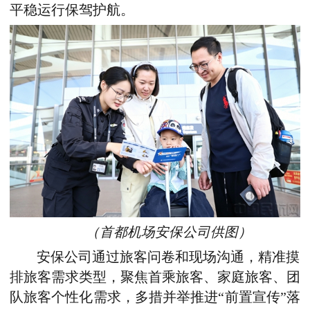
平稳运行保驾护航。
（首都机场安保公司供图）
安保公司通过旅客问卷和现场沟通，精准摸
排旅客需求类型，聚焦首乘旅客、家庭旅客、团
队旅客个性化需求，多措并举推进“前置宣传”落