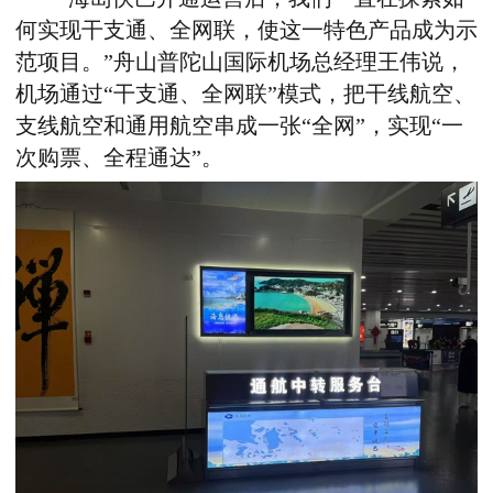
何实现干支通、全网联，使这一特色产品成为示
范项目。”舟山普陀山国际机场总经理王伟说，
机场通过“干支通、全网联”模式，把干线航空、
支线航空和通用航空串成一张“全网”，实现“一
次购票、全程通达”。