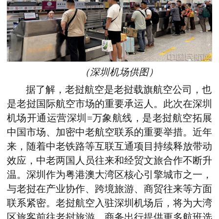
（深圳机场供图）
据了解，老挝航空是老挝载旗航空公司，也
是老挝国际航空市场的重要承运人。此次在深圳
机场开通运营深圳=万象航线，是老挝航空拓展
中国市场、加密中老航空联系的重要举措。近年
来，随着中老铁路等互联互通项目持续释放带动
效应，中老两国人员往来和经贸文旅合作不断升
温。深圳作为粤港澳大湾区核心引擎城市之一，
与老挝在产业协作、跨境旅游、商贸往来等方面
联系紧密。老挝航空入驻深圳机场后，将为大湾
区旅客前往老挝旅游、商务出行提供更多航班选