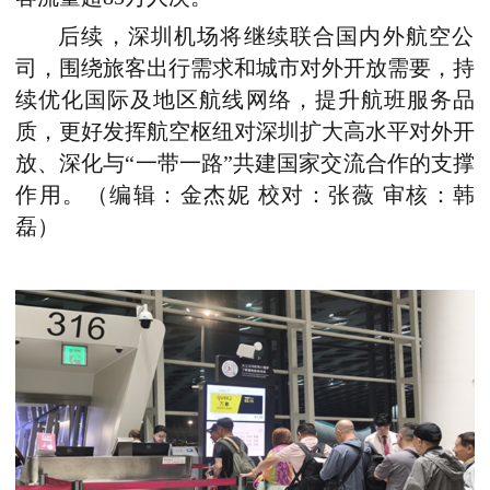
后续，深圳机场将继续联合国内外航空公
司，围绕旅客出行需求和城市对外开放需要，持
续优化国际及地区航线网络，提升航班服务品
质，更好发挥航空枢纽对深圳扩大高水平对外开
放、深化与“一带一路”共建国家交流合作的支撑
作用。（编辑：金杰妮 校对：张薇 审核：韩
磊）