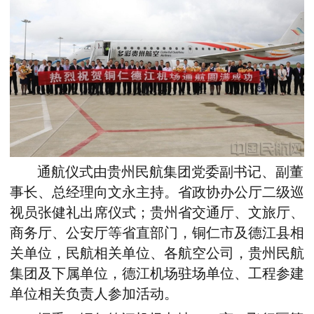
通航仪式由贵州民航集团党委副书记、副董
事长、总经理向文永主持。省政协办公厅二级巡
视员张健礼出席仪式；
贵州省交通厅、文旅厅、
商务厅、公安厅等省直部门，铜仁市及德江县相
关单位，民航相关单位、各航空公司，贵州民航
集团及下属单位，德江机场驻场单位、工程参建
单位相关负责人参加活动。