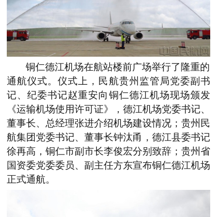
铜仁德江机场在航站楼前广场举行了隆重的
通航仪式。仪式上，民航贵州监管局党委副书
记、纪委书记赵重安向铜仁德江机场现场颁发
《运输机场使用许可证》，德江机场党委书记、
董事长、总经理张进介绍机场建设情况；贵州民
航集团党委书记、董事长钟汰甬，德江县委书记
徐再高，铜仁市副市长李俊宏分别致辞；贵州省
国资委党委委员、副主任方东宣布铜仁德江机场
正式通航。