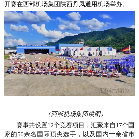
开赛在西部机场集团陕西丹凤通用机场举办。
（西部机场集团供图）
赛事共设置12个竞赛项目，汇聚来自17个国
家的50余名国际顶尖选手，以及国内十余省市