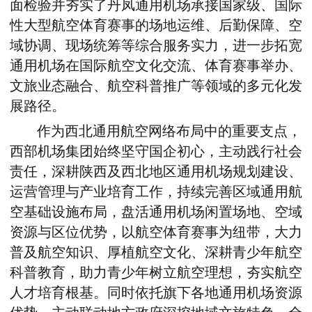
面检验并夯实了丹凤通用机场承接国家级、国际
性大型航空体育赛事的场地运维、后勤保障、空
域协调、现场统筹等综合服务实力，进一步拓宽
通用机场在国际航空文化交流、体育赛事举办、
文旅业态融合、航空科普推广等领域的多元化发
展路径。
作为西北通用航空网络布局中的重要支点，
西部机场集团始终坚守国企初心，主动践行社会
责任，深耕陕西及西北地区通用机场规划建设、
运营管理与产业培育工作，持续完善区域通用航
空基础设施布局，盘活通用机场闲置场地、空域
资源与区位优势，以航空体育赛事为纽带，大力
普及航空知识、厚植航空文化、深耕青少年航空
科普教育，助力青少年树立航空理想，夯实航空
人才培育根基。同时依托旗下各地通用机场资源