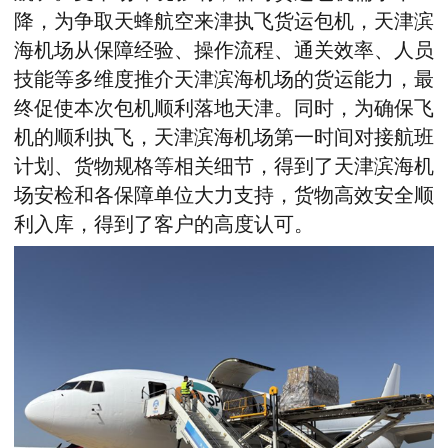
降，为争取天蜂航空来津执飞货运包机，天津滨
海机场从保障经验、操作流程、通关效率、人员
技能等多维度推介天津滨海机场的货运能力，最
终促使本次包机顺利落地天津。同时，为确保飞
机的顺利执飞，天津滨海机场第一时间对接航班
计划、货物规格等相关细节，得到了天津滨海机
场安检和各保障单位大力支持，货物高效安全顺
利入库，得到了客户的高度认可。