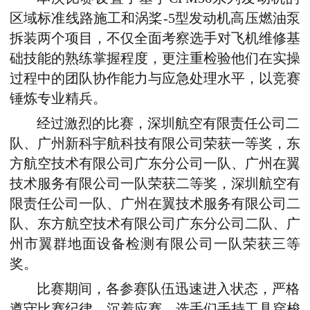
区域标准线路施工和涡桨-5型发动机高压燃油泵
拆装两个项目，不仅全面考察选手对飞机维修基
础技能的熟练掌握程度，更注重检验他们在实操
过程中的团队协作能力与应急处理水平，以竞赛
锤炼专业精兵。
经过激烈的比赛，
深圳航空有限责任公司二
队、广州新科宇航科技有限公司荣获一等奖，东
方航空技术有限公司广东分公司一队、广州在翼
技术服务有限公司一队荣获二等奖，深圳航空有
限责任公司一队、广州在翼技术服务有限公司二
队、东方航空技术有限公司广东分公司二队、广
州市翼群地面设备检测有限公司一队荣获三等
奖。
比
赛期间，各参赛队伍迅速进入状态，严格
遵守比赛纪律，沉着应赛，选手们手持工具穿梭