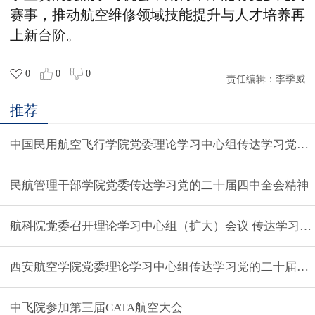
赛事，推动航空维修领域技能提升与人才培养再
上新台阶。
0
0
0
责任编辑：
李季威
推荐
中国民用航空飞行学院党委理论学习中心组传达学习党的
民航管理干部学院党委传达学习党的二十届四中全会精神
航科院党委召开理论学习中心组（扩大）会议 传达学习贯
西安航空学院党委理论学习中心组传达学习党的二十届四
中飞院参加第三届CATA航空大会