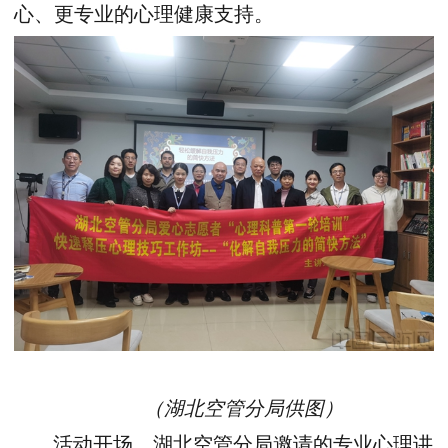
心、更专业的心理健康支持。
（湖北空管分局供图）
活动开场，湖北空管分局邀请的专业心理讲