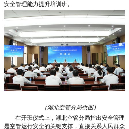
安全管理能力提升培训班。
（湖北空管分局供图）
在开班仪式上，湖北空管分局指出安全管理
是空管运行安全的关键支撑，直接关系人民群众