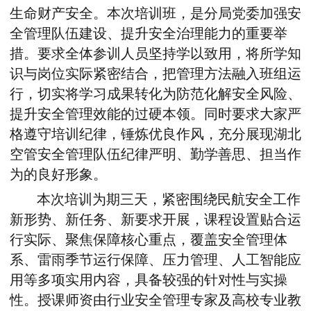
生命财产安全。本次培训班，是分局党委加强安
全管理队伍建设、提升安全治理能力的重要举
措。要求全体参训人员坚持学以致用，将所学知
识与岗位实际紧密结合，把管理方法融入班组运
行，切实将学习成果转化为防范化解安全风险、
提升安全管理效能的过硬本领。同时要求大家严
格遵守培训纪律，锤炼优良作风，充分展现湖北
空管安全管理队伍纪律严明、勤学善思、担当作
为的良好形象。
本次培训为期三天，紧密围绕民航安全工作
新形势、新任务、新要求开展，课程设置贴合运
行实际、聚焦保障核心重点，覆盖安全管理体
系、雷雨季节运行保障、压力管理、人工智能应
用等多项实用内容，具备较强的针对性与实操
性。授课师资由行业安全管理专家及高校专业教