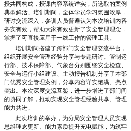
授共同构成，授课内容系统详实，所选取的案例
典型鲜活。培训期间，全体学员学习氛围浓厚，
研讨交流深入，参训人员普遍认为本次培训内容
务实有效，帮助大家有效更新了安全管理理念，
掌握了可直接应用于一线工作的管理工具。
培训期间搭建了跨部门安全管理交流平台，
组织开展安全管理经验分享与专题研讨。管制运
行部、技术保障部、气象台分别围绕安全检查、
安全与运行小组建设、主动报告机制分享了本部
门优秀安全管理案例，分享内容详实饱满、亮点
突出。本次深度交流互鉴，进一步增进了部门间
的协同了解，推动实现安全管理经验共享、管理
能力共进。
此次培训的举办，为分局安全管理人员实现
思维理念更新、能力素质提升充电赋能，为筑牢