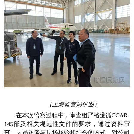
（上海监管局供图）
在本次监察过程中，审查组严格遵循CCAR-
145部及相关规范性文件的要求，通过资料审
查、人员访谈与现场核验相结合的方式，对公司