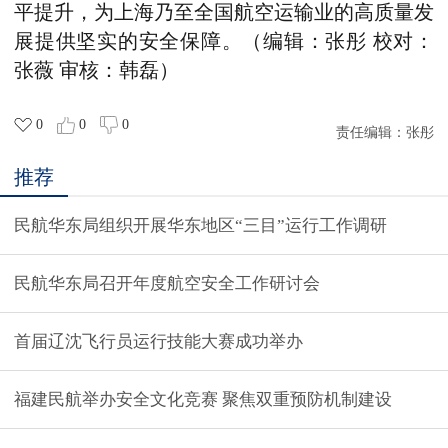
平提升，为上海乃至全国航空运输业的高质量发
展提供坚实的安全保障。（编辑：张彤 校对：
张薇 审核：韩磊）
0
0
0
责任编辑：
张彤
推荐
民航华东局组织开展华东地区“三目”运行工作调研
民航华东局召开年度航空安全工作研讨会
首届辽沈飞行员运行技能大赛成功举办
福建民航举办安全文化竞赛 聚焦双重预防机制建设