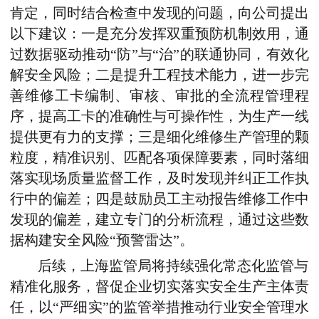
肯定，同时结合检查中发现的问题，向公司提出
以下建议：
一是充分发挥双重预防机制效用，通
过数据驱动推动“防”与“治”的联通协同，有效化
解安全风险；二是提升工程技术能力，进一步完
善维修工卡编制、审核、审批的全流程管理程
序，提高工卡的准确性与可操作性，为生产一线
提供更有力的支撑；三是细化维修生产管理的颗
粒度，精准识别、匹配各项保障要素，同时落细
落实现场质量监督工作，及时发现并纠正工作执
行中的偏差；四是鼓励员工主动报告维修工作中
发现的偏差，建立专门的分析流程，通过这些数
据构建安全风险“预警雷达”。
后续，上海监管局将持续强化常态化监管与
精准化服务，督促企业切实落实安全生产主体责
任，以“严细实”的监管举措推动行业安全管理水