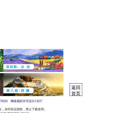
返回
首页
0026
网络视听许可证0113657
所有，未经协议授权，禁止下载使用。