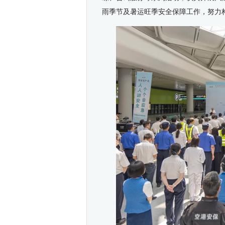
雨季节及暑运旺季安全保障工作，努力