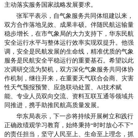
主动落实服务国家战略发展要求。
张军平表示，自气象服务共同体组建以来，
双方合作落地见效、成果丰硕。伴随民航运输量
稳步增长，在市气象局的大力支持下，华东民航
安全运行水平与整体运行效率实现双提升。他强
调，安全是民航发展的生命线，精准优质的气象
服务是民航安全平稳运行的重要基石。希望以此
次调研交流为契机，双方深化气象服务共同体协
作机制，继往开来，在重要天气联合会商、灾害
性天气预报预警、应急联动处置、AI技术赋
能、专业人员双向交流、资料互联互通等领域共
同推进，携手助推民航高质量发展。
华东局表示，下一步将持续开展树立和践行
正确政绩观学习教育，始终秉持“时时放心不下”
的责任担当，坚守人民至上、生命至上理念，抓