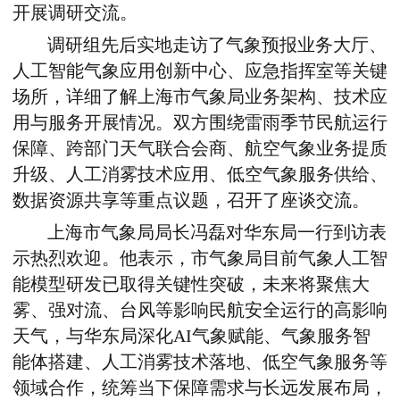
开展调研交流。
调研组先后实地走访了气象预报业务大厅、
人工智能气象应用创新中心、应急指挥室等关键
场所，详细了解上海市气象局业务架构、技术应
用与服务开展情况。双方围绕雷雨季节民航运行
保障、跨部门天气联合会商、航空气象业务提质
升级、人工消雾技术应用、低空气象服务供给、
数据资源共享等重点议题，召开了座谈交流。
上海市气象局局长冯磊对华东局一行到访表
示热烈欢迎。他表示，市气象局目前气象人工智
能模型研发已取得关键性突破，未来将聚焦大
雾、强对流、台风等影响民航安全运行的高影响
天气，与华东局深化AI气象赋能、气象服务智
能体搭建、人工消雾技术落地、低空气象服务等
领域合作，统筹当下保障需求与长远发展布局，