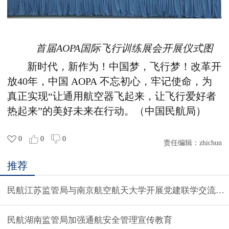
首届AOPA国际飞行训练展会开展仪式图
新时代，新作为！中国梦，飞行梦！改革开
放40年，中国 AOPA 不忘初心，牢记使命，为
真正实现“让通用航空器飞起来，让飞行爱好者
热起来”的美好未来在行动。（中国民航局）
0
0
0
责任编辑：
zhichun
推荐
民航江苏监管局与南京航空航天大学开展党建联学交流活
民航湖南监管局加强通航安全管理宣传教育