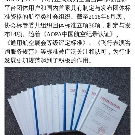
平台团体用户和国内首家具有制定与发布团体标
准资格的航空类社会组织。截至2018年8月底，
协会标管委共组织团体标准立项36项，制定与发
布14项。随着《AOPA中国航空纪录认证》、
《通用航空展会等级评定标准》、《飞行表演咨
询服务规范》等标准被广泛关注和认可，为行业
发展更加规范起到了积极的作用。