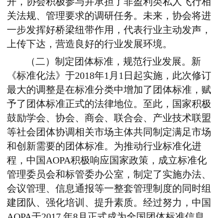
开，协会积极参与并承担了非盈利类私人飞行相
关法规、管理要求的调研任务。未来，协会将进
一步发挥好桥梁纽带作用，代表行业主动发声，
上传下达，营造良好的行业发展环境。
（二）制定团体标准，规范行业发展。新
《标准化法》于2018年1月1日起实施，此次修订
最大的调整是在标准分类中增加了团体标准，赋
予了团体标准正式的法律地位。至此，国家积极
鼓励学会、协会、商会、联合会、产业技术联盟
等社会团体协调相关市场主体共同制定满足市场
和创新需要的团体标准。为推动行业标准化进
程，中国AOPA积极响应国家政策，成立标准化
管理委员会和标管委办公室，制定了实施办法、
会议管理、信息通报等一整套管理制度的同时组
建团队、强化培训、提升素质。经过努力，中国
AOPA于2017 年8月正式成为全国团体标准信息