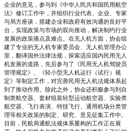
企业的意见，参与到《中华人民共和国民用航空
法》修订工作中，并组织行业代表、企业、专家
与局方座谈，搭建企业和政府有效沟通的良好平
台，实现政策与市场的双向推动，解决制约行业
发展的政策痛点及难点。在无人机方面，协会组
建了专业的无人机专家委员会、无人机管理办公
室，翻译国外法律法规，探索适应国内民用无人
机发展的道路，先后参与了《民用无人机驾驶员
管理规定》、《轻小型无人机运行（试行）规
定》等制定工作，对完善民用无人机法规体系起
到了推动作用。除此之外，协会还积极参与到自
制类航空器、套材组装轻型运动航空器、实验类
航空器、飞行表演、特技飞行、通用机场分类管
理等相关政策的制定、研究、意见征集工作中。
目前，民航局通航法规体系重构的工作正在展