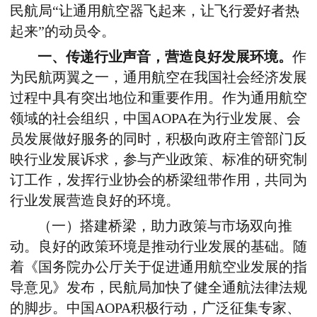
民航局“让通用航空器飞起来，让飞行爱好者热
起来”的动员令。
一、传递行业声音，营造良好发展环境。
作
为民航两翼之一，通用航空在我国社会经济发展
过程中具有突出地位和重要作用。作为通用航空
领域的社会组织，中国AOPA在为行业发展、会
员发展做好服务的同时，积极向政府主管部门反
映行业发展诉求，参与产业政策、标准的研究制
订工作，发挥行业协会的桥梁纽带作用，共同为
行业发展营造良好的环境。
（一）搭建桥梁，助力政策与市场双向推
动。良好的政策环境是推动行业发展的基础。随
着《国务院办公厅关于促进通用航空业发展的指
导意见》发布，民航局加快了健全通航法律法规
的脚步。中国AOPA积极行动，广泛征集专家、