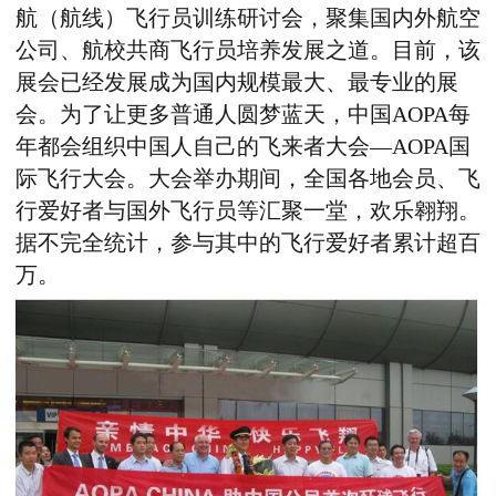
航（航线）飞行员训练研讨会，聚集国内外航空
公司、航校共商飞行员培养发展之道。目前，该
展会已经发展成为国内规模最大、最专业的展
会。为了让更多普通人圆梦蓝天，中国AOPA每
年都会组织中国人自己的飞来者大会—AOPA国
际飞行大会。大会举办期间，全国各地会员、飞
行爱好者与国外飞行员等汇聚一堂，欢乐翱翔。
据不完全统计，参与其中的飞行爱好者累计超百
万。