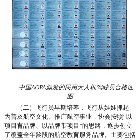
中国AOPA颁发的民用无人机驾驶员合格证
图
（二）飞行员早期培养，飞行从娃娃抓起。
为普及航空文化、推广航空事业，协会按照“以
项目育品牌、以品牌带项目”的思路，逐步创立
了覆盖全年龄段的航空教育服务品牌。主要包括