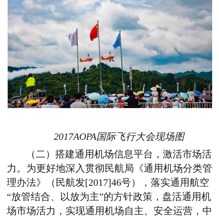
2017AOPA国际飞行大会现场图
（二）搭建通用机场信息平台，激活市场活
力。为更好地深入贯彻民航局《通用机场分类管
理办法》（民航发[2017]46号），落实通用航空
“放管结合、以放为主”的方针政策，盘活通用机
场市场活力，实现通用机场自主、安全运营，中