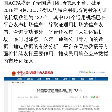
国AOPA搭建了全国通用机场信息平台。截至
2018年 9月30日取得民航局通用机场使用许可证
的机场数量为 182 个，其中121个通用机场已在
平台发布机场信息。除取证通用机场的信息发
布、查询等功能外，平台还收集了大量运输机
场、临时起降点、医院、通航公司等方面的数
据，通过数据的有效分析，平台在应急救援等方
面将持续发挥重要作用，推动民用航空应急救援
向市场化深入。