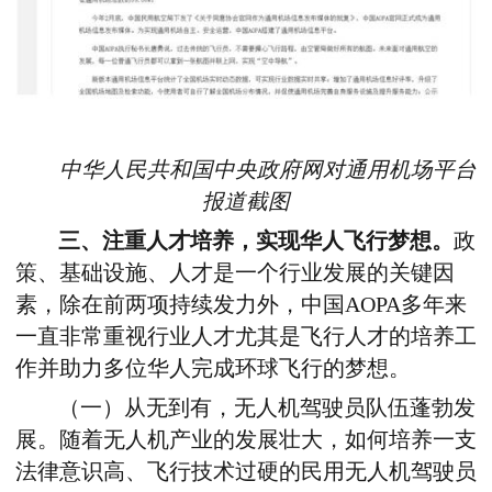
中华人民共和国中央政府网对通用机场平台
报道截图
三、注重人才培养，实现华人飞行梦想。
政
策、基础设施、人才是一个行业发展的关键因
素，除在前两项持续发力外，中国AOPA多年来
一直非常重视行业人才尤其是飞行人才的培养工
作并助力多位华人完成环球飞行的梦想。
（一）从无到有，无人机驾驶员队伍蓬勃发
展。随着无人机产业的发展壮大，如何培养一支
法律意识高、飞行技术过硬的民用无人机驾驶员