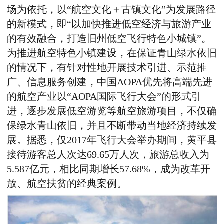
场为依托，以“航空文化＋古镇文化”为发展路径
的新模式，即“以加快推进低空经济与旅游产业
的有效融合，打造旧州低空飞行特色小城镇”。
为推进航空特色小镇建设，在保证青山绿水依旧
的情况下，有针对性地开展技术引进、示范推
广、信息服务创建，中国AOPA优先将高端先进
的航空产业以“AOPA国际飞行大会”的形式引
进，逐步发展低空游览等航空旅游项目，不仅确
保绿水青山依旧，并且不断带动当地经济持续发
展。据悉，仅2017年飞行大会举办期间，黄平县
接待游客总人次达69.65万人次，旅游总收入为
5.587亿元，相比同期增长57.68%，成为改革开
放、航空扶贫的经典案例。