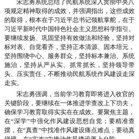
宋志勇系统总结了民航系统深入贯彻中央八
项规定精神取得的成效，并强调指出，这些成效
的取得，根本在于习近平总书记领航掌舵，在于
习近平新时代中国特色社会主义思想科学指引。
要继续发扬、巩固坚持有效做法和经验，坚持对
标对表、自觉看齐，坚持正本清源、固本培元，
坚持围绕中心、服务群众，坚持标本兼治、系统
施治，坚持从严从实、抓常抓长，坚持领导带
头、压实责任，不断推动民航系统作风建设走深
走实。
宋志勇强调，当前学习教育即将进入收官的
关键阶段，要继续在一体推进学查改上下功夫，
确保学习教育取得实实在在成效。要聚焦主题，
在“深学”中强化作风建设思想自觉；要精准查
摆，在“真查”中找准作风建设痛点难点；要动真