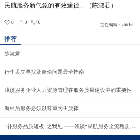
民航服务新气象的有效途径。（陈淑君）
0
0
0
责任编辑：
zhichun
推荐
陈淑君
行李丢失寻找及赔偿问题最全指南
浅谈服务企业人力资源管理在服务质量建设中的重要性
航延后服务必须以尊重为主旋律
“补服务品质短板”之我见 ——浅谈“民航服务全流程质量管