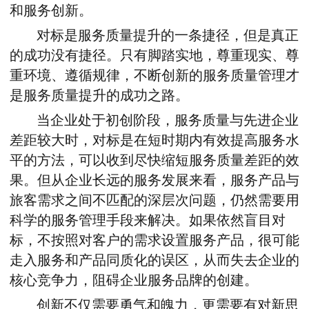
和服务创新。
对标是服务质量提升的一条捷径，但是真正
的成功没有捷径。只有脚踏实地，尊重现实、尊
重环境、遵循规律，不断创新的服务质量管理才
是服务质量提升的成功之路。
当企业处于初创阶段，服务质量与先进企业
差距较大时，对标是在短时期内有效提高服务水
平的方法，可以收到尽快缩短服务质量差距的效
果。但从企业长远的服务发展来看，服务产品与
旅客需求之间不匹配的深层次问题，仍然需要用
科学的服务管理手段来解决。如果依然盲目对
标，不按照对客户的需求设置服务产品，很可能
走入服务和产品同质化的误区，从而失去企业的
核心竞争力，阻碍企业服务品牌的创建。
创新不仅需要勇气和魄力，更需要有对新思