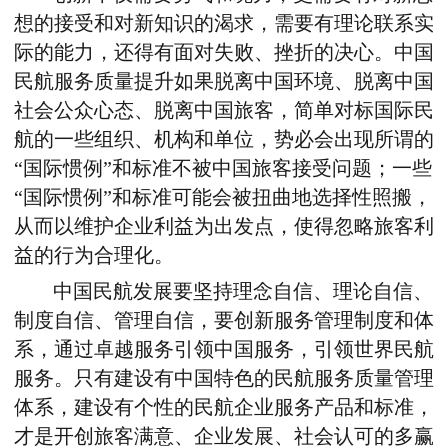
想的接受和对新知识的渴求，需要有理论联系实
际的能力，还得有面对失败、挫折的决心。中国
民航服务质量提升如果脱离中国环境、脱离中国
社会公众心态、脱离中国旅客，简单对标国际民
航的一些组织、机构和单位，势必会出现所谓的
“国际惯例”和标准不被中国旅客接受问题；一些
“国际惯例”和标准可能会被扭曲地选择性照搬，
从而以维护企业利益为出发点，使得忽略旅客利
益的行为合理化。
中国民航发展要坚持理念自信、理论自信、
制度自信、管理自信，要创新服务管理制度和体
系，通过卓越服务引领中国服务，引领世界民航
服务。只有建设有中国特色的民航服务质量管理
体系，建设有个性的民航企业服务产品和标准，
才是开创旅客满意、企业发展、社会认可的多赢