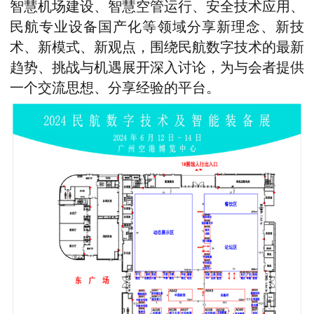
智慧机场建设、智慧空管运行、安全技术应用、
民航专业设备国产化等领域分享新理念、新技
术、新模式、新观点，围绕民航数字技术的最新
趋势、挑战与机遇展开深入讨论，为与会者提供
一个交流思想、分享经验的平台。