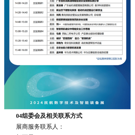
04组委会及相关联系方式
展商服务联系人：