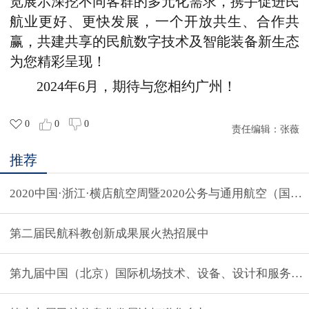
览展示深挖不同客群的多元化需求，携手促进民
航业更好、更快发展，一个开放共生、合作共
赢，共建共享的民航数字技术及智能装备新生态
为您精彩呈现！
2024年6月，期待与您相约广州！
0
0
0
责任编辑：
张薇
推荐
2020中国·浙江·横店航空周暨2020公务与通用航空（国
第二届民航科教创新成果展火热招展中
第九届中国（北京）国际机场技术、设备、设计和服务展