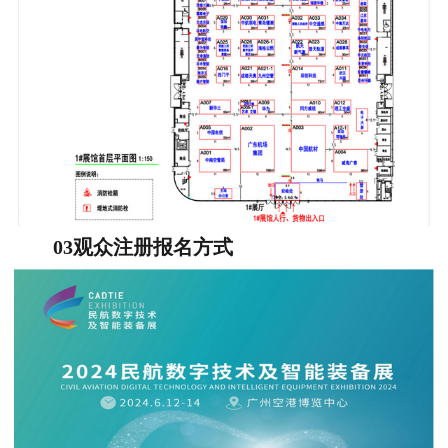
03观众注册报名方式