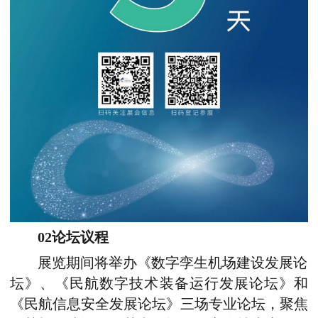
02论坛议程
展览期间将举办《数字孪生机场建设发展论
坛》、《民航数字技术装备运行发展论坛》和
《民航信息安全发展论坛》三场专业论坛，聚焦