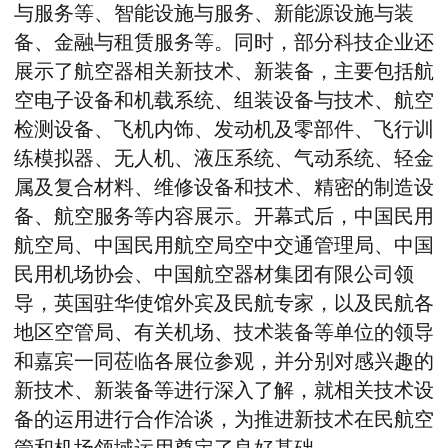
与服务等、智能设施与服务、新能源设施与装
备、金融与租赁服务等。同时，部分科技企业还
展示了航空器相关新技术、新装备，主要包括航
空电子设备和机载系统、组装设备与技术、航空
检测设备、飞机内饰、发动机及零部件、飞行训
练模拟器、无人机、液压系统、气动系统、轻金
属及复合材料、维修设备和技术、精密的制造设
备、航空服务等内容展示。开幕式后，中国民用
航空局、中国民用航空局空中交通管理局、中国
民用机场协会、中国航空器材集团有限公司领
导，英国驻华使馆外宾及民航专家，以及民航各
地区空管局、有关机场、技术装备等单位的领导
和嘉宾一同莅临各展位参观，并分别对感兴趣的
新技术、新装备等进行深入了解，就相关技术设
备的运用进行合作洽谈，为推进新技术在民航空