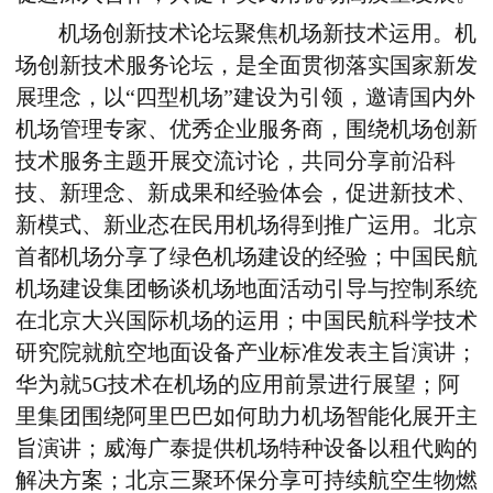
机场创新技术论坛聚焦机场新技术运用。机
场创新技术服务论坛，是全面贯彻落实国家新发
展理念，以“四型机场”建设为引领，邀请国内外
机场管理专家、优秀企业服务商，围绕机场创新
技术服务主题开展交流讨论，共同分享前沿科
技、新理念、新成果和经验体会，促进新技术、
新模式、新业态在民用机场得到推广运用。北京
首都机场分享了绿色机场建设的经验；中国民航
机场建设集团畅谈机场地面活动引导与控制系统
在北京大兴国际机场的运用；中国民航科学技术
研究院就航空地面设备产业标准发表主旨演讲；
华为就5G技术在机场的应用前景进行展望；阿
里集团围绕阿里巴巴如何助力机场智能化展开主
旨演讲；威海广泰提供机场特种设备以租代购的
解决方案；北京三聚环保分享可持续航空生物燃