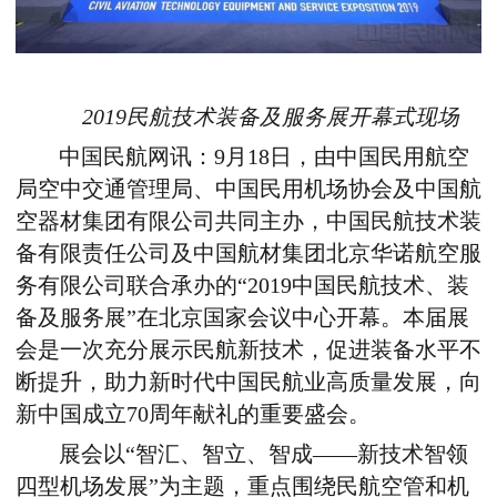
2019民航技术装备及服务展开幕式现场
中国民航网讯：9月18日，由中国民用航空
局空中交通管理局、中国民用机场协会及中国航
空器材集团有限公司共同主办，中国民航技术装
备有限责任公司及中国航材集团北京华诺航空服
务有限公司联合承办的“2019中国民航技术、装
备及服务展”在北京国家会议中心开幕。本届展
会是一次充分展示民航新技术，促进装备水平不
断提升，助力新时代中国民航业高质量发展，向
新中国成立70周年献礼的重要盛会。
展会以“智汇、智立、智成——新技术智领
四型机场发展”为主题，重点围绕民航空管和机