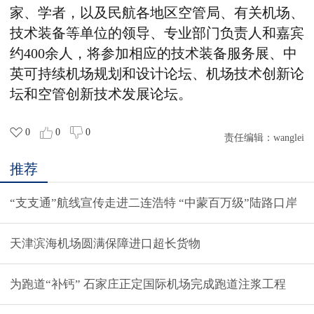
家、学者，以及民航各地区空管局、有关机场、
技术装备等单位的领导、专业部门负责人和嘉宾
约400余人，将参加相应的技术装备服务展、中
英可持续机场规划和设计论坛、机场技术创新论
坛和空管创新技术发展论坛。
0
0
0
责任编辑：
wanglei
推荐
“支支通”航线宣传走进二连浩特 “中蒙百万级”陆路口岸
天津滨海机场圆满保障进口超长货物
为跑道“补钙” 石家庄正定国际机场完成跑道注浆工程