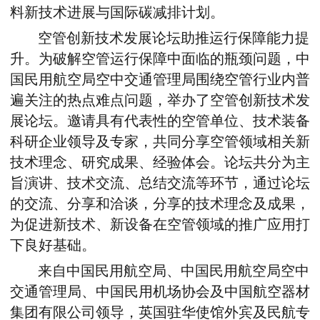
料新技术进展与国际碳减排计划。
空管创新技术发展论坛助推运行保障能力提
升。为破解空管运行保障中面临的瓶颈问题，中
国民用航空局空中交通管理局围绕空管行业内普
遍关注的热点难点问题，举办了空管创新技术发
展论坛。邀请具有代表性的空管单位、技术装备
科研企业领导及专家，共同分享空管领域相关新
技术理念、研究成果、经验体会。论坛共分为主
旨演讲、技术交流、总结交流等环节，通过论坛
的交流、分享和洽谈，分享的技术理念及成果，
为促进新技术、新设备在空管领域的推广应用打
下良好基础。
来自中国民用航空局、中国民用航空局空中
交通管理局、中国民用机场协会及中国航空器材
集团有限公司领导，英国驻华使馆外宾及民航专