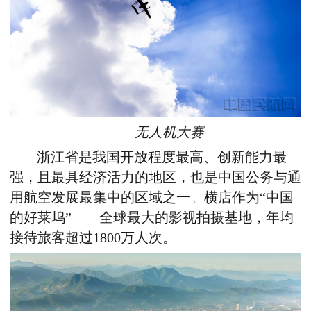
无人机大赛
浙江省是我国开放程度最高、创新能力最
强，且最具经济活力的地区，也是中国公务与通
用航空发展最集中的区域之一。横店作为“中国
的好莱坞”——全球最大的影视拍摄基地，年均
接待旅客超过1800万人次。