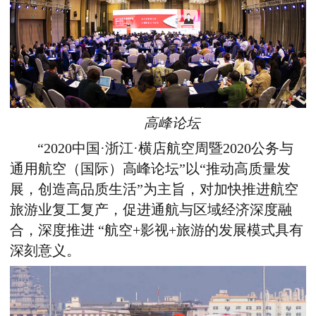
高峰论坛
“2020中国·浙江·横店航空周暨2020公务与
通用航空（国际）高峰论坛”以“推动高质量发
展，创造高品质生活”为主旨，对加快推进航空
旅游业复工复产，促进通航与区域经济深度融
合，深度推进 “航空+影视+旅游的发展模式具有
深刻意义。