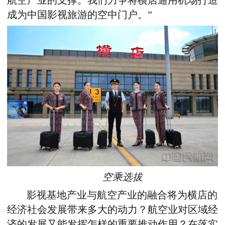
航空产业的支撑。我们力争将横店通用机场打造
成为中国影视旅游的空中门户。”
空乘选拔
影视基地产业与航空产业的融合将为横店的
经济社会发展带来多大的动力？航空业对区域经
济的发展又能发挥怎样的重要推动作用？在落实