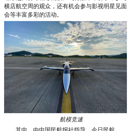
横店航空周的观众，还有机会参与影视明星见面
会等丰富多彩的活动。
航模竞速
其中，由中国民航报社指导、今日民航