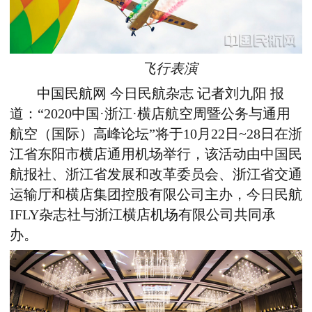
飞行表演
中国民航网 今日民航杂志 记者刘九阳 报
道：“2020中国·浙江·横店航空周暨公务与通用
航空（国际）高峰论坛”将于10月22日~28日在浙
江省东阳市横店通用机场举行，该活动由中国民
航报社、浙江省发展和改革委员会、浙江省交通
运输厅和横店集团控股有限公司主办，今日民航
IFLY杂志社与浙江横店机场有限公司共同承
办。