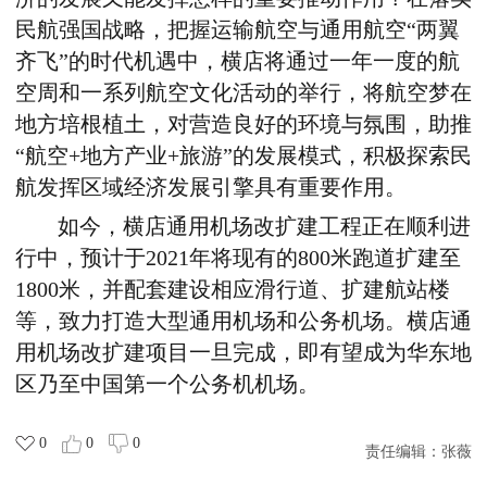
民航强国战略，把握运输航空与通用航空“两翼
齐飞”的时代机遇中，横店将通过一年一度的航
空周和一系列航空文化活动的举行，将航空梦在
地方培根植土，对营造良好的环境与氛围，助推
“航空+地方产业+旅游”的发展模式，积极探索民
航发挥区域经济发展引擎具有重要作用。
如今，横店通用机场改扩建工程正在顺利进
行中，预计于2021年将现有的800米跑道扩建至
1800米，并配套建设相应滑行道、扩建航站楼
等，致力打造大型通用机场和公务机场。横店通
用机场改扩建项目一旦完成，即有望成为华东地
区乃至中国第一个公务机机场。
0
0
0
责任编辑：
张薇